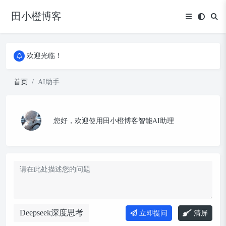
田小橙博客
欢迎光临！
欢迎光临！
欢迎光临！
首页
AI助手
您好，欢迎使用田小橙博客智能AI助理
立即提问
清屏