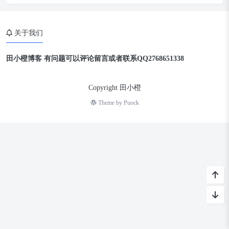
关于我们
田小橙博客 有问题可以评论留言或者联系QQ2768651338
Copyright 田小橙
Theme by
Puock