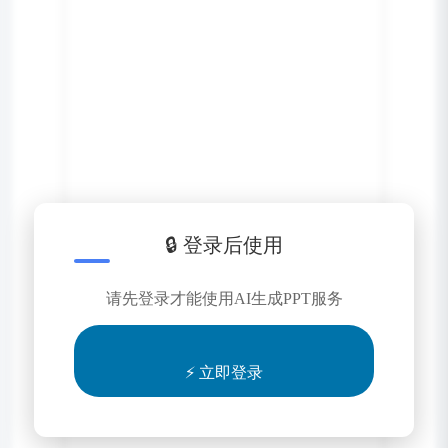
🔒 登录后使用
请先登录才能使用AI生成PPT服务
⚡ 立即登录