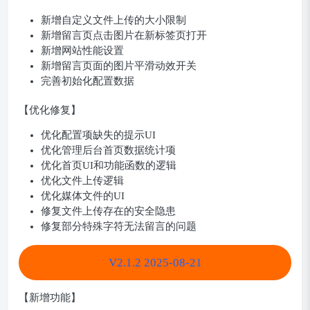
新增自定义文件上传的大小限制
新增留言页点击图片在新标签页打开
新增网站性能设置
新增留言页面的图片平滑动效开关
完善初始化配置数据
【优化修复】
优化配置项缺失的提示UI
优化管理后台首页数据统计项
优化首页UI和功能函数的逻辑
优化文件上传逻辑
优化媒体文件的UI
修复文件上传存在的安全隐患
修复部分特殊字符无法留言的问题
V2.1.2 2025-08-21
【新增功能】