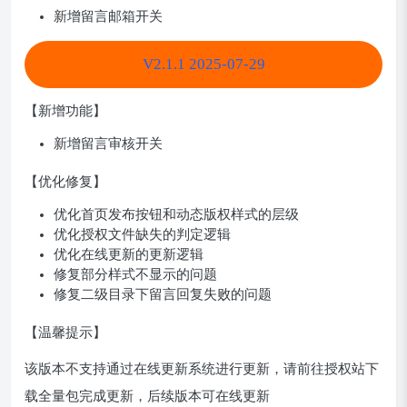
新增留言邮箱开关
V2.1.1 2025-07-29
【新增功能】
新增留言审核开关
【优化修复】
优化首页发布按钮和动态版权样式的层级
优化授权文件缺失的判定逻辑
优化在线更新的更新逻辑
修复部分样式不显示的问题
修复二级目录下留言回复失败的问题
【温馨提示】
该版本不支持通过在线更新系统进行更新，请前往授权站下
载全量包完成更新，后续版本可在线更新