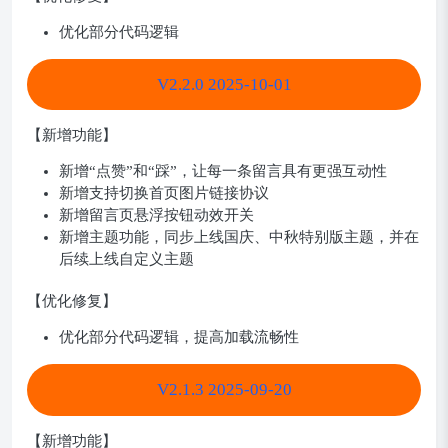
优化部分代码逻辑
V2.2.0 2025-10-01
【新增功能】
新增“点赞”和“踩”，让每一条留言具有更强互动性
新增支持切换首页图片链接协议
新增留言页悬浮按钮动效开关
新增主题功能，同步上线国庆、中秋特别版主题，并在
后续上线自定义主题
【优化修复】
优化部分代码逻辑，提高加载流畅性
V2.1.3 2025-09-20
【新增功能】