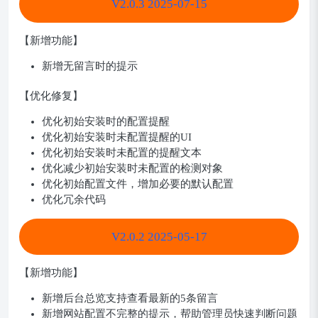
V2.0.3 2025-07-15
【新增功能】
新增无留言时的提示
【优化修复】
优化初始安装时的配置提醒
优化初始安装时未配置提醒的UI
优化初始安装时未配置的提醒文本
优化减少初始安装时未配置的检测对象
优化初始配置文件，增加必要的默认配置
优化冗余代码
V2.0.2 2025-05-17
【新增功能】
新增后台总览支持查看最新的5条留言
新增网站配置不完整的提示，帮助管理员快速判断问题