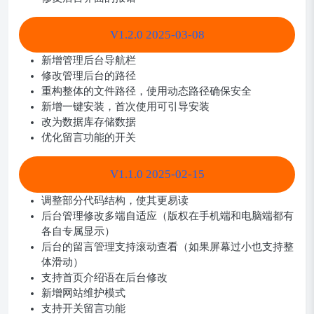
V1.2.0 2025-03-08
新增管理后台导航栏
修改管理后台的路径
重构整体的文件路径，使用动态路径确保安全
新增一键安装，首次使用可引导安装
改为数据库存储数据
优化留言功能的开关
V1.1.0 2025-02-15
调整部分代码结构，使其更易读
后台管理修改多端自适应（版权在手机端和电脑端都有
各自专属显示）
后台的留言管理支持滚动查看（如果屏幕过小也支持整
体滑动）
支持首页介绍语在后台修改
新增网站维护模式
支持开关留言功能