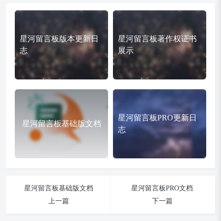
星河留言板版本更新日
星河留言板著作权证书
志
展示
星河留言板PRO更新日
星河留言板基础版文档
志
星河留言板基础版文档
星河留言板PRO文档
上一篇
下一篇