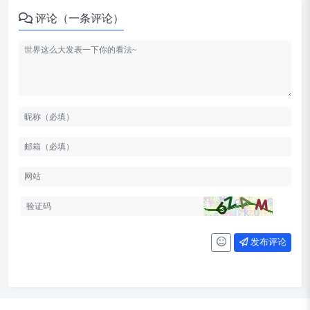
评论（一条评论）
发布评论