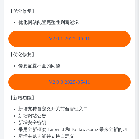
【优化修复】
优化网站配置完整性判断逻辑
V2.0.1 2025-05-16
【优化修复】
修复配置不全的问题
V2.0.0 2025-05-11
【新增功能】
新增支持自定义开关前台管理入口
新增网站公告
新增安全密钥
采用全新框架 Tailwind 和 Fontawesome 带来全新的UI
新增主题功能并支持自定义