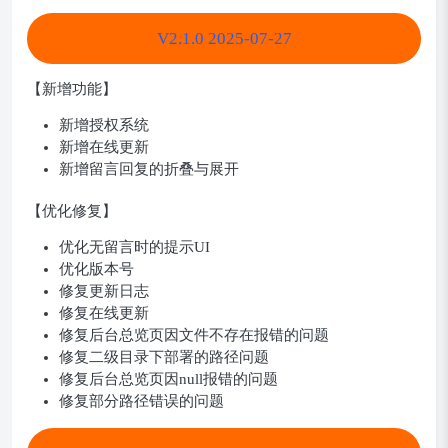
V2.1.0 2025-07-27
【新增功能】
新增授权系统
新增在线更新
新增留言回复的折叠与展开
【优化修复】
优化无留言时的提示UI
优化版本号
修复更新日志
修复在线更新
修复后台总览页因文件不存在报错的问题
修复二级目录下部署的路径问题
修复后台总览页因null报错的问题
修复部分路径错误的问题