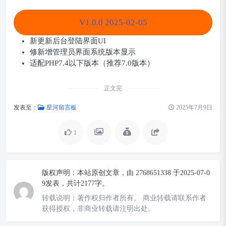
V1.0.0 2025-02-05
新更新后台登陆界面UI
修新增管理员界面系统版本显示
适配PHP7.4以下版本（推荐7.0版本）
正文完
发表至：
星河留言板
2025年7月9日
1
版权声明：
本站原创文章，由
2768651338
于2025-07-0
9发表，共计2177字。
转载说明：
著作权归作者所有。 商业转载请联系作者
获得授权，非商业转载请注明出处。