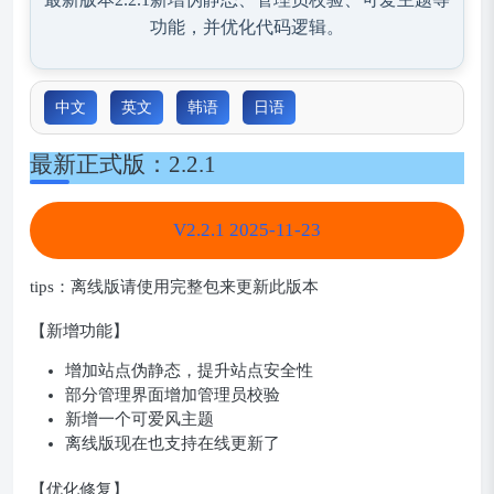
功能，并优化代码逻辑。
中文
英文
韩语
日语
最新正式版：2.2.1
V2.2.1 2025-11-23
tips：离线版请使用完整包来更新此版本
【新增功能】
增加站点伪静态，提升站点安全性
部分管理界面增加管理员校验
新增一个可爱风主题
离线版现在也支持在线更新了
【优化修复】