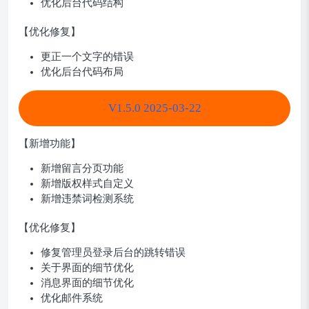
优化后台代码结构
【优化修复】
更正一个文字的错误
优化后台代码布局
V1.5.0 2025-03-22
【新增功能】
新增留言分页功能
新增版权样式自定义
新增违禁词检测系统
【优化修复】
修复管理员登录后台的跳转错误
关于界面的细节优化
消息界面的细节优化
优化邮件系统