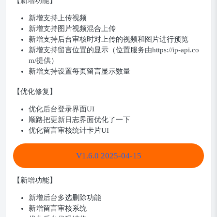
【新增功能】
新增支持上传视频
新增支持图片视频混合上传
新增支持后台审核时对上传的视频和图片进行预览
新增支持留言位置的显示（位置服务由https://ip-api.co
m/提供）
新增支持设置每页留言显示数量
【优化修复】
优化后台登录界面UI
顺路把更新日志界面优化了一下
优化留言审核统计卡片UI
V1.6.0 2025-04-15
【新增功能】
新增后台多选删除功能
新增留言审核系统