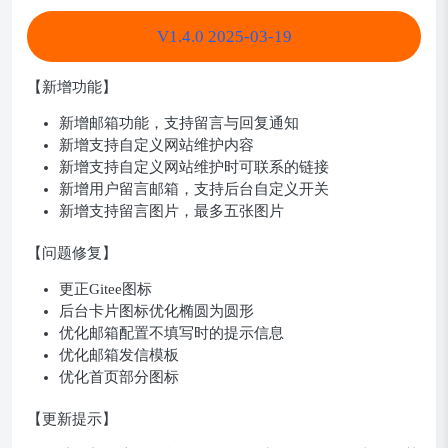
V1.4.0 2025-03-19
【新增功能】
新增邮箱功能，支持留言与回复通知
新增支持自定义网站维护内容
新增支持自定义网站维护时可联系的链接
新增用户留言邮箱，支持后台自定义开关
新增支持留言图片，最多五张图片
【问题修复】
更正Gitee图标
后台卡片图标优化椭圆为圆形
优化邮箱配置不填写时的提示信息
优化邮箱发信模板
优化首页部分图标
【更新提示】