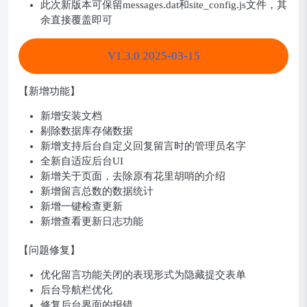
此次新版本可保留messages.dat和site_config.js文件，其
余直接覆盖即可
V1.3.0 2025-03-15
【新增功能】
新增安装文档
剔除数据库存储数据
新增支持后台自定义回复留言时的管理员名字
全新自适应后台UI
新增关于页面，去除原有花里胡哨的介绍
新增留言总数的数据统计
新增一键检查更新
新增查看更新日志功能
【问题修复】
优化留言功能关闭的表现形式为隐藏提交表单
后台导航栏优化
修复后台界面的报错